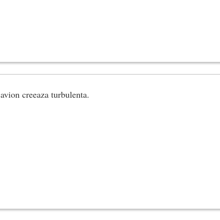
 avion creeaza turbulenta.