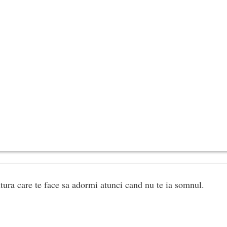
tura care te face sa adormi atunci cand nu te ia somnul.