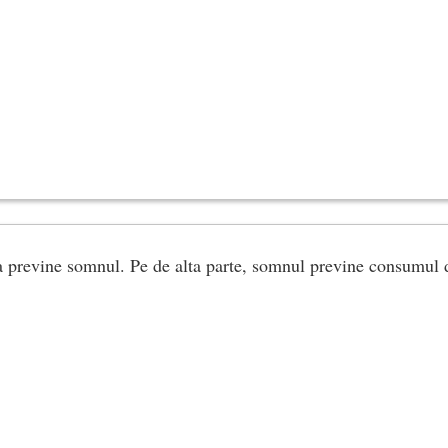
 previne somnul. Pe de alta parte, somnul previne consumul d