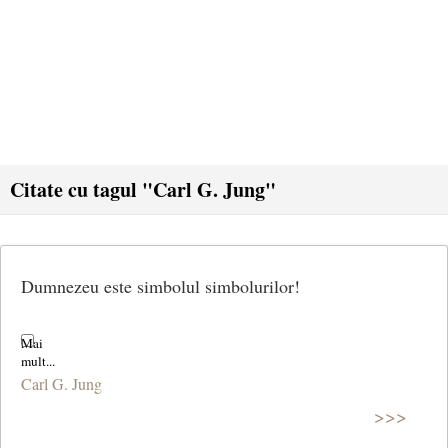
Citate cu tagul "Carl G. Jung"
Dumnezeu este simbolul simbolurilor!
Carl G. Jung
>>>