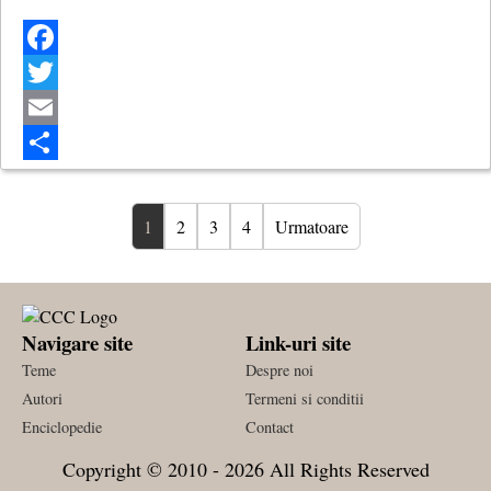
Facebook
Twitter
Email
Share
1
2
3
4
Urmatoare
Navigare site
Link-uri site
Teme
Despre noi
Autori
Termeni si conditii
Enciclopedie
Contact
Copyright © 2010 - 2026 All Rights Reserved