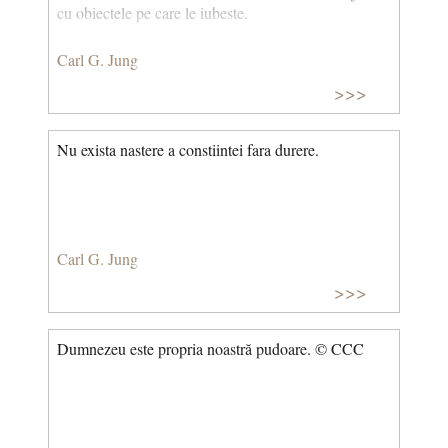
cu obiectele pe care le iubeste.
Carl G. Jung
>>>
Nu exista nastere a constiintei fara durere.
Carl G. Jung
>>>
Dumnezeu este propria noastră pudoare. © CCC