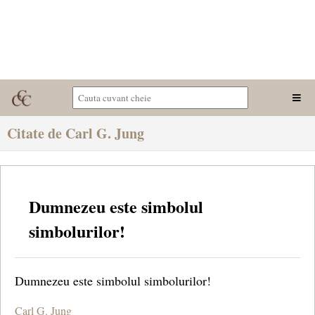
Citate de Carl G. Jung
Dumnezeu este simbolul
simbolurilor!
Dumnezeu este simbolul simbolurilor!
Carl G. Jung