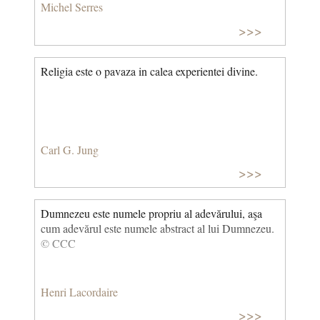
Michel Serres
>>>
Religia este o pavaza in calea experientei divine.
Carl G. Jung
>>>
Dumnezeu este numele propriu al adevărului, aşa
cum adevărul este numele abstract al lui Dumnezeu.
© CCC
Henri Lacordaire
>>>