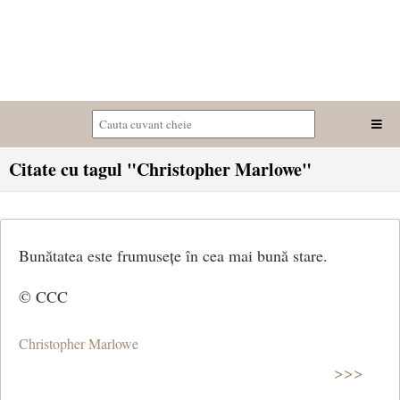
Citate cu tagul "Christopher Marlowe"
Bunătatea este frumusețe în cea mai bună stare.
© CCC
Christopher Marlowe
>>>