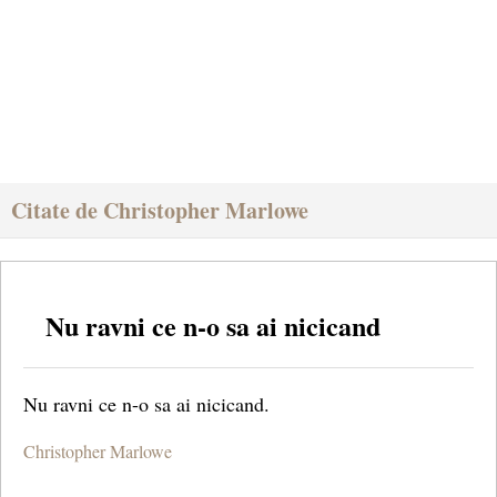
Citate de Christopher Marlowe
Nu ravni ce n-o sa ai nicicand
Nu ravni ce n-o sa ai nicicand.
Christopher Marlowe