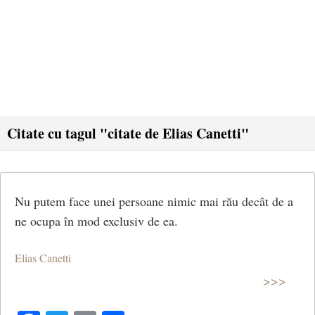
Citate cu tagul "citate de Elias Canetti"
Nu putem face unei persoane nimic mai rău decât de a
ne ocupa în mod exclusiv de ea.
Elias Canetti
>>>