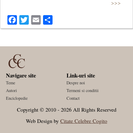
>>>
Facebook
Twitter
Email
Share
Navigare site
Link-uri site
Teme
Despre noi
Autori
Termeni si conditii
Enciclopedie
Contact
Copyright © 2010 - 2026 All Rights Reserved
Web Design by
Citate Celebre Cogito