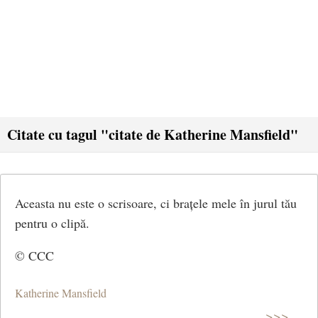
Citate cu tagul "citate de Katherine Mansfield"
Aceasta nu este o scrisoare, ci brațele mele în jurul tău
pentru o clipă.
© CCC
Katherine Mansfield
>>>