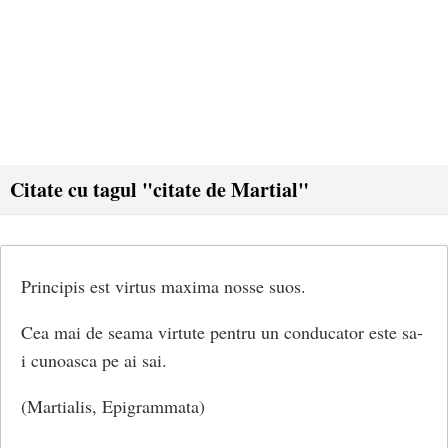
Citate cu tagul "citate de Martial"
Principis est virtus maxima nosse suos.
Cea mai de seama virtute pentru un conducator este sa-
i cunoasca pe ai sai.
(Martialis, Epigrammata)