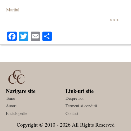
Martial
>>>
Facebook
Twitter
Email
Share
Navigare site
Link-uri site
Teme
Despre noi
Autori
Termeni si conditii
Enciclopedie
Contact
Copyright © 2010 - 2026 All Rights Reserved