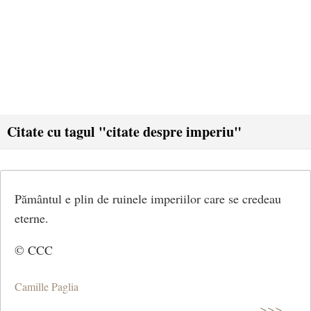
Citate cu tagul "citate despre imperiu"
Pământul e plin de ruinele imperiilor care se credeau
eterne.
© CCC
Camille Paglia
>>>