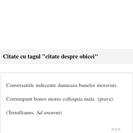
Citate cu tagul "citate despre obicei"
Conversatiile indecente dauneaza bunelor moravuri.
Corrumpunt bonos mores colloquia mala (prava).
(Tertullianus, Ad uxorem)
>>>