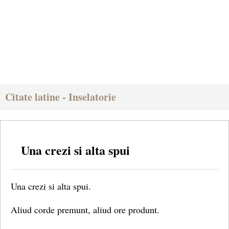
Citate latine - Inselatorie
Una crezi si alta spui
Una crezi si alta spui.
Aliud corde premunt, aliud ore produnt.