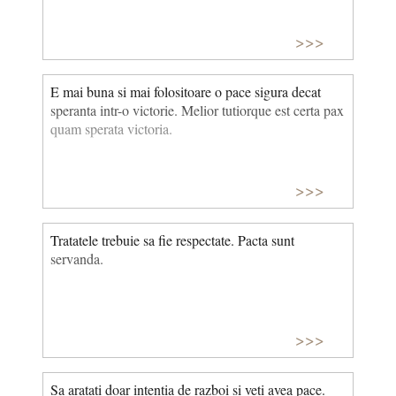
>>>
E mai buna si mai folositoare o pace sigura decat
speranta intr-o victorie. Melior tutiorque est certa pax
quam sperata victoria.
>>>
Tratatele trebuie sa fie respectate. Pacta sunt
servanda.
>>>
Sa aratati doar intentia de razboi si veti avea pace.