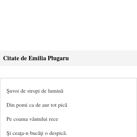
Citate de Emilia Plugaru
Şuvoi de stropi de lumină
Din pomi ca de aur tot pică
Pe coama vântului rece
Şi ceaţa-n bucăţi o despică.