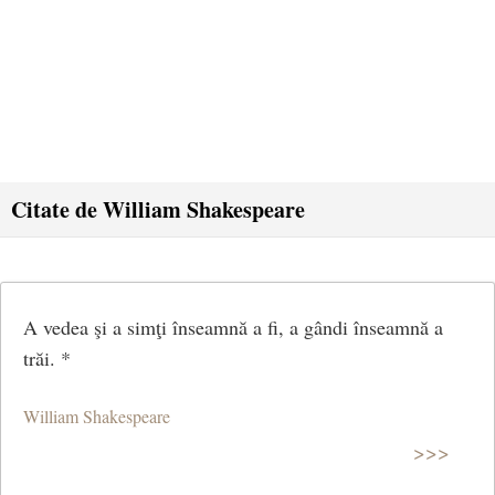
Citate de William Shakespeare
A vedea şi a simţi înseamnă a fi, a gândi înseamnă a
trăi. *
William Shakespeare
>>>