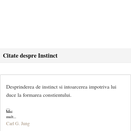
Citate despre Instinct
Desprinderea de instinct si intoarcerea impotriva lui
duce la formarea constientului.
Carl G. Jung