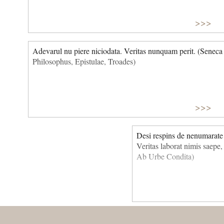
>>>
Adevarul nu piere niciodata. Veritas nunquam perit. (Seneca
Philosophus, Epistulae, Troades)
>>>
Desi respins de nenumarate 
Veritas laborat nimis saepe
Ab Urbe Condita)