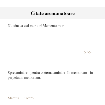
Citate asemanatoare
Nu uita ca esti muritor! Memento mori.
>>>
Spre amintire - pentru o eterna amintire. In memoriam - in
perpetuam memoriam.
Marcus T. Cicero