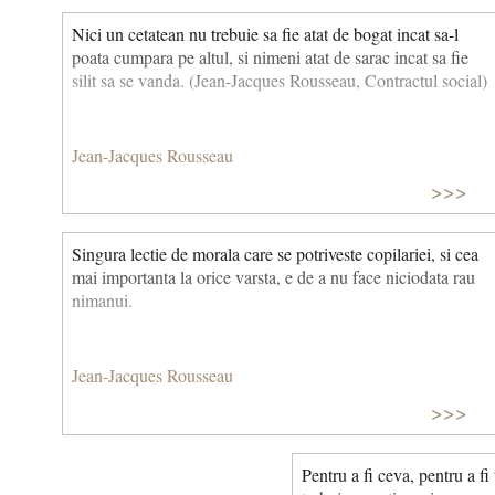
Nici un cetatean nu trebuie sa fie atat de bogat incat sa-l
poata cumpara pe altul, si nimeni atat de sarac incat sa fie
silit sa se vanda. (Jean-Jacques Rousseau, Contractul social)
Jean-Jacques Rousseau
>>>
Singura lectie de morala care se potriveste copilariei, si cea
mai importanta la orice varsta, e de a nu face niciodata rau
nimanui.
Jean-Jacques Rousseau
>>>
Pentru a fi ceva, pentru a fi 