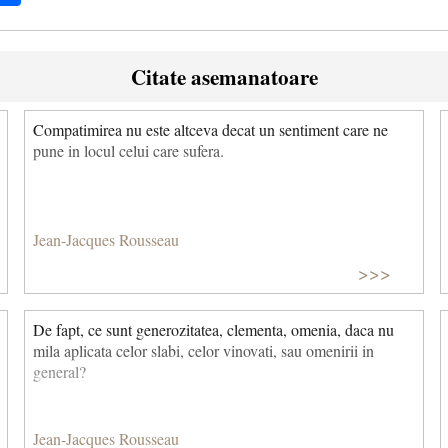
Citate asemanatoare
Compatimirea nu este altceva decat un sentiment care ne
pune in locul celui care sufera.
Jean-Jacques Rousseau
>>>
De fapt, ce sunt generozitatea, clementa, omenia, daca nu
mila aplicata celor slabi, celor vinovati, sau omenirii in
general?
Jean-Jacques Rousseau