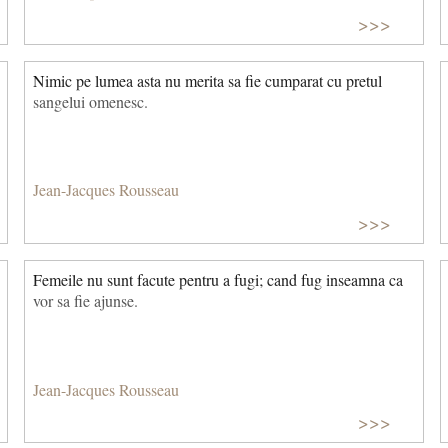
>>>
Nimic pe lumea asta nu merita sa fie cumparat cu pretul
sangelui omenesc.
Jean-Jacques Rousseau
>>>
Femeile nu sunt facute pentru a fugi; cand fug inseamna ca
vor sa fie ajunse.
Jean-Jacques Rousseau
>>>