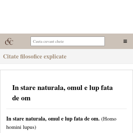
Citate filosofice explicate
In stare naturala, omul e lup fata
de om
In stare naturala, omul e lup fata de om.
(Homo
homini lupus)