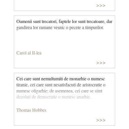
>>>
Oamenii sunt trecatori, faptele lor sunt trecatoare, dar
gandirea lor ramane vesnic o pecete a timpurilor.
Carol al II-lea
>>>
Cei care sunt nemultumiti de monarhie o numesc
tiranie, cei care sunt nesatisfacuti de aristocratie o
numesc oligarhie; de asemenea, cei care se simt
dezolati de democratie o numesc anarhie.
Thomas Hobbes
>>>