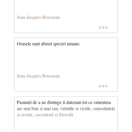
Jean-Jacques Rousseau
>>>
Orasele sunt abisul speciei umane.
Jean-Jacques Rousseau
>>>
Pasiunii de a ne distinge ii datoram tot ce omenirea
are mai bun si mai rau; virtutile si viciile, cunostintele
si erorile, cuceritorii si filosofii.