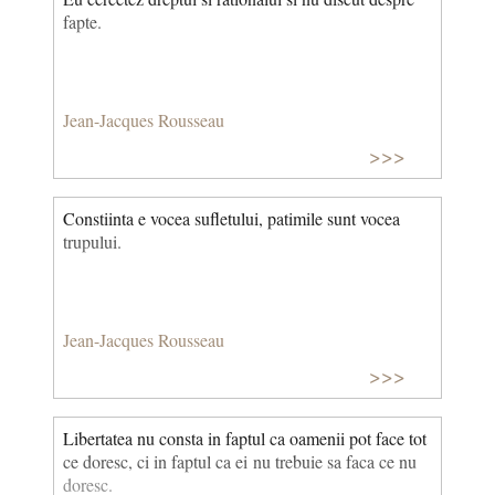
fapte.
Jean-Jacques Rousseau
>>>
Constiinta e vocea sufletului, patimile sunt vocea
trupului.
Jean-Jacques Rousseau
>>>
Libertatea nu consta in faptul ca oamenii pot face tot
ce doresc, ci in faptul ca ei nu trebuie sa faca ce nu
doresc.