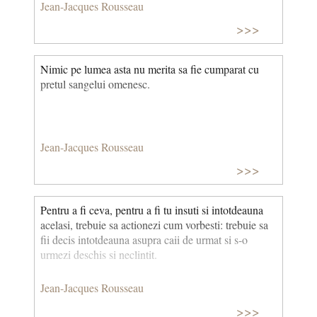
Jean-Jacques Rousseau
>>>
Nimic pe lumea asta nu merita sa fie cumparat cu
pretul sangelui omenesc.
Jean-Jacques Rousseau
>>>
Pentru a fi ceva, pentru a fi tu insuti si intotdeauna
acelasi, trebuie sa actionezi cum vorbesti: trebuie sa
fii decis intotdeauna asupra caii de urmat si s-o
urmezi deschis si neclintit.
Jean-Jacques Rousseau
>>>