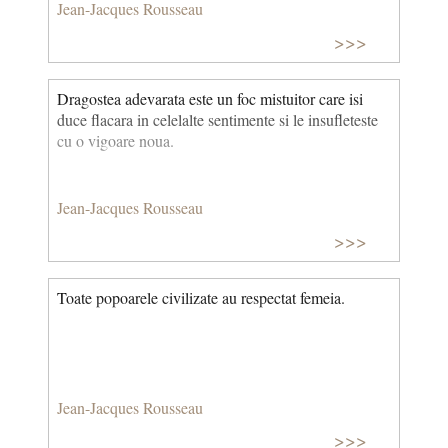
Jean-Jacques Rousseau
>>>
Dragostea adevarata este un foc mistuitor care isi
duce flacara in celelalte sentimente si le insufleteste
cu o vigoare noua.
Jean-Jacques Rousseau
>>>
Toate popoarele civilizate au respectat femeia.
Jean-Jacques Rousseau
>>>