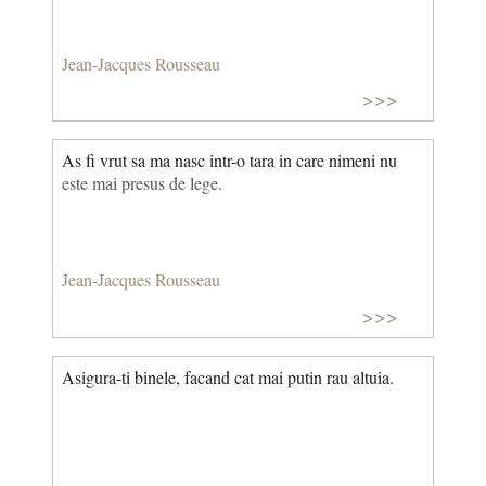
Jean-Jacques Rousseau
>>>
As fi vrut sa ma nasc intr-o tara in care nimeni nu
este mai presus de lege.
Jean-Jacques Rousseau
>>>
Asigura-ti binele, facand cat mai putin rau altuia.