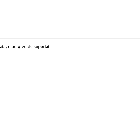
ată, erau greu de suportat.