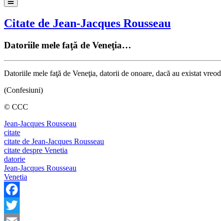
Citate de Jean-Jacques Rousseau
Datoriile mele faţă de Veneţia…
Datoriile mele faţă de Veneţia, datorii de onoare, dacă au existat vreod
(Confesiuni)
© CCC
Jean-Jacques Rousseau
citate
citate de Jean-Jacques Rousseau
citate despre Venetia
datorie
Jean-Jacques Rousseau
Venetia
Facebook
Twitter