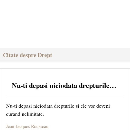
Citate despre Drept
Nu-ti depasi niciodata drepturile…
Nu-ti depasi niciodata drepturile si ele vor deveni
curand nelimitate.
Jean-Jacques Rousseau