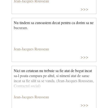
Jean-Jacques Rousseau
>>>
Nu tindem sa cunoastem decat pentru ca dorim sa ne
bucuram.
Jean-Jacques Rousseau
>>>
Nici un cetatean nu trebuie sa fie atat de bogat incat
sa-l poata cumpara pe altul, si nimeni atat de sarac
incat sa fie silit sa se vanda. (Jean-Jacques Rousseau,
Contractul social)
Jean-Jacques Rousseau
>>>