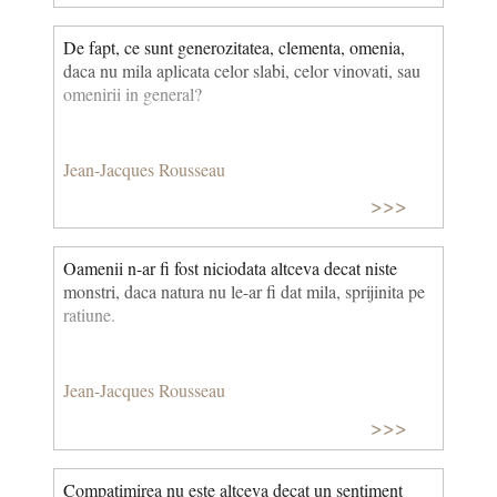
De fapt, ce sunt generozitatea, clementa, omenia,
daca nu mila aplicata celor slabi, celor vinovati, sau
omenirii in general?
Jean-Jacques Rousseau
>>>
Oamenii n-ar fi fost niciodata altceva decat niste
monstri, daca natura nu le-ar fi dat mila, sprijinita pe
ratiune.
Jean-Jacques Rousseau
>>>
Compatimirea nu este altceva decat un sentiment