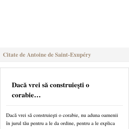
Citate de Antoine de Saint-Exupéry
Dacă vrei să construieşti o
corabie…
Dacă vrei să construieşti o corabie, nu aduna oamenii
în jurul tău pentru a le da ordine, pentru a le explica