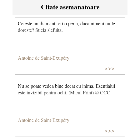
Citate asemanatoare
Ce este un diamant, ori o perla, daca nimeni nu le
doreste? Sticla slefuita.
Antoine de Saint-Exupéry
>>>
Nu se poate vedea bine decat cu inima. Esentialul
este invizibil pentru ochi. (Micul Print) © CCC
Antoine de Saint-Exupéry
>>>