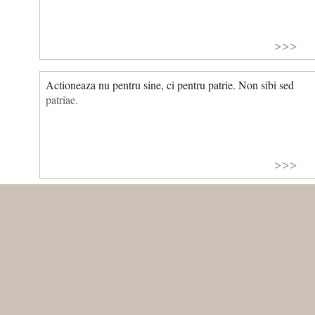
>>>
Actioneaza nu pentru sine, ci pentru patrie. Non sibi sed
patriae.
>>>