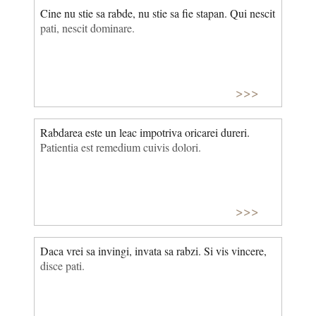
Cine nu stie sa rabde, nu stie sa fie stapan. Qui nescit
pati, nescit dominare.
>>>
Rabdarea este un leac impotriva oricarei dureri.
Patientia est remedium cuivis dolori.
>>>
Daca vrei sa invingi, invata sa rabzi. Si vis vincere,
disce pati.