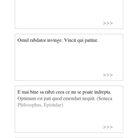
>>>
Omul rabdator invinge. Vincit qui patitur.
>>>
E mai bine sa rabzi ceea ce nu se poate indrepta.
Optimum est pati quod emendari nequit. (Seneca
Philosophus, Epistulae)
>>>