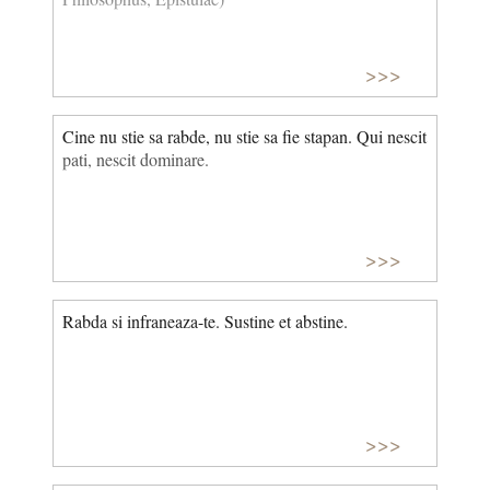
>>>
Cine nu stie sa rabde, nu stie sa fie stapan. Qui nescit
pati, nescit dominare.
>>>
Rabda si infraneaza-te. Sustine et abstine.
>>>