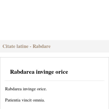
Citate latine - Rabdare
Rabdarea invinge orice
Rabdarea invinge orice.
Patientia vincit omnia.