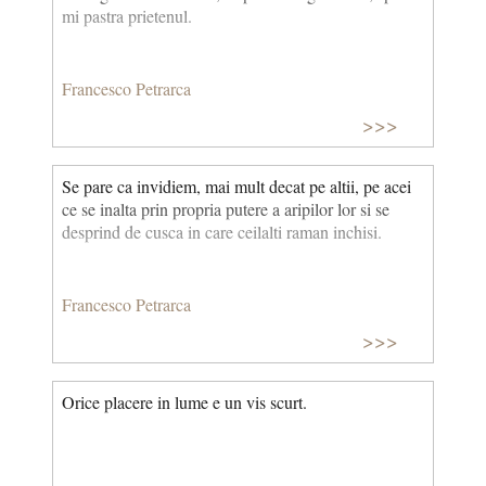
mi pastra prietenul.
Francesco Petrarca
>>>
Se pare ca invidiem, mai mult decat pe altii, pe acei
ce se inalta prin propria putere a aripilor lor si se
desprind de cusca in care ceilalti raman inchisi.
Francesco Petrarca
>>>
Orice placere in lume e un vis scurt.