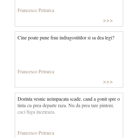
Francesco Petrarca
>>>
Cine poate pune frau indragostitilor si sa dea legi?
Francesco Petrarca
>>>
Dorinta vesnic neimpacata scade, cand a gonit spre o
tinta cu prea departe raza. Nu da prea tare pinteni,
caci fuga inceteaza.
Francesco Petrarca