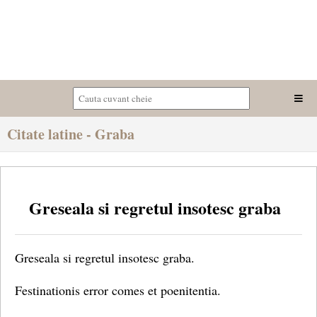
Citate latine - Graba
Greseala si regretul insotesc graba
Greseala si regretul insotesc graba.
Festinationis error comes et poenitentia.