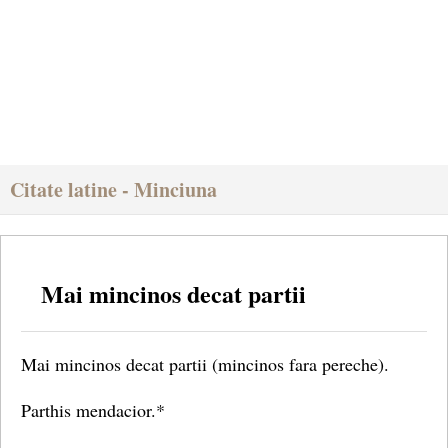
Citate latine - Minciuna
Mai mincinos decat partii
Mai mincinos decat partii (mincinos fara pereche).
Parthis mendacior.*