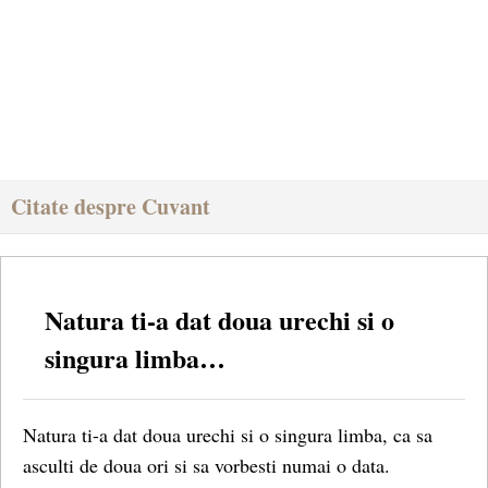
Citate despre Cuvant
Natura ti-a dat doua urechi si o
singura limba…
Natura ti-a dat doua urechi si o singura limba, ca sa
asculti de doua ori si sa vorbesti numai o data.