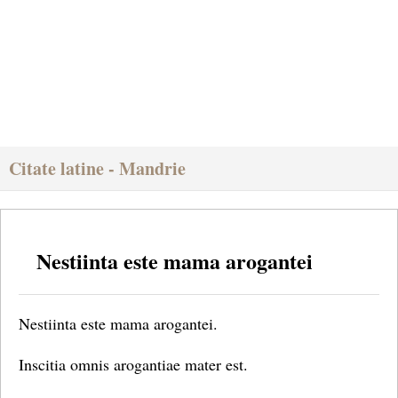
Citate latine - Mandrie
Nestiinta este mama arogantei
Nestiinta este mama arogantei.
Inscitia omnis arogantiae mater est.