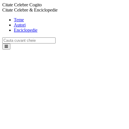
Citate Celebre Cogito
Citate Celebre & Enciclopedie
Teme
Autori
Enciclopedie