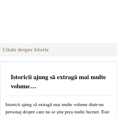
Citate despre Istorie
Istoricii ajung să extragă mai multe
volume…
Istoricii ajung să extragă mai multe volume dintr-un
personaj despre care nu se știu prea multe lucruri. Este