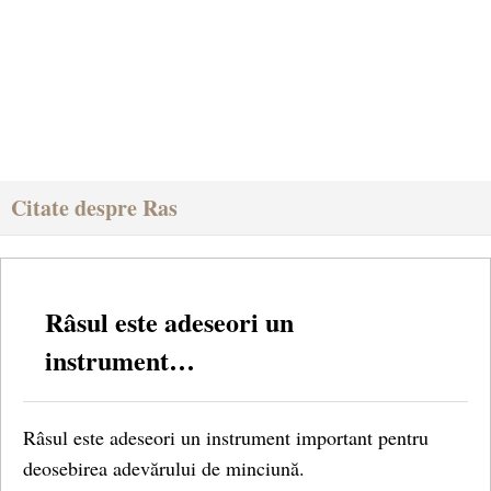
Citate despre Ras
Râsul este adeseori un
instrument…
Râsul este adeseori un instrument important pentru
deosebirea adevărului de minciună.