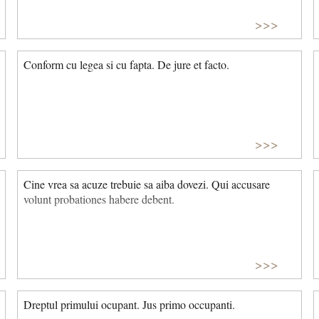
>>>
Conform cu legea si cu fapta. De jure et facto.
>>>
Cine vrea sa acuze trebuie sa aiba dovezi. Qui accusare
volunt probationes habere debent.
>>>
Dreptul primului ocupant. Jus primo occupanti.