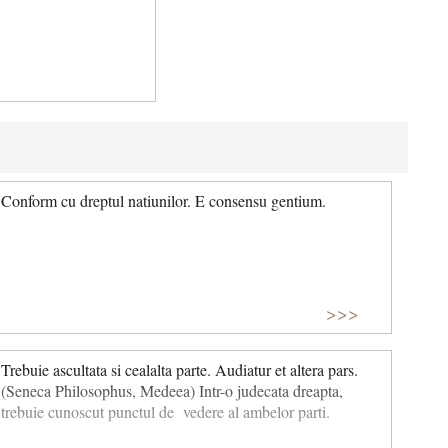
Conform cu dreptul natiunilor. E consensu gentium.
>>>
Trebuie ascultata si cealalta parte. Audiatur et altera pars.
(Seneca Philosophus, Medeea) Intr-o judecata dreapta,
trebuie cunoscut punctul de vedere al ambelor parti.