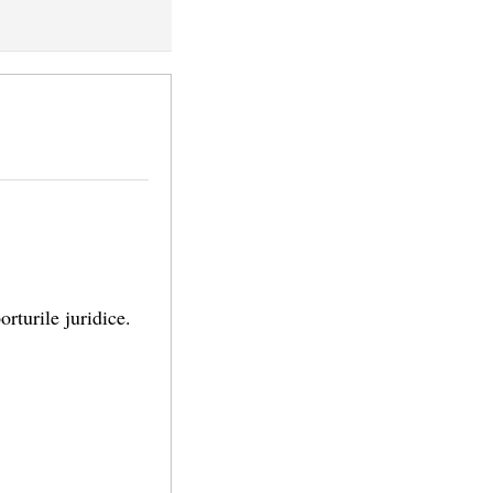
rturile juridice.