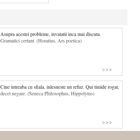
Asupra acestei probleme, invatatii inca mai discuta.
Gramatici certant. (Horatius, Ars poetica)
>>>
Cine intreaba cu sfiala, inlesneste un refuz. Qui timide rogat,
decet negare. (Seneca Philosophus, Hippolytus)
>>>