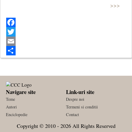
>>>
Facebook
Twitter
Email
Share
Navigare site
Link-uri site
Teme
Despre noi
Autori
Termeni si conditii
Enciclopedie
Contact
Copyright © 2010 - 2026 All Rights Reserved