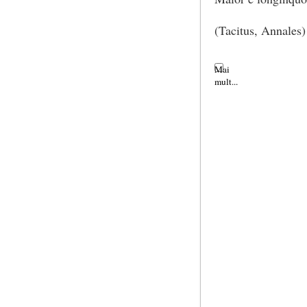
(Tacitus, Annales)