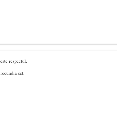
 este respectul.
recundia est.