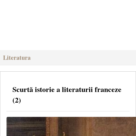
Literatura
Scurtă istorie a literaturii franceze
(2)