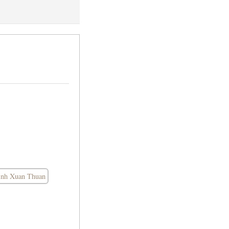
inh Xuan Thuan