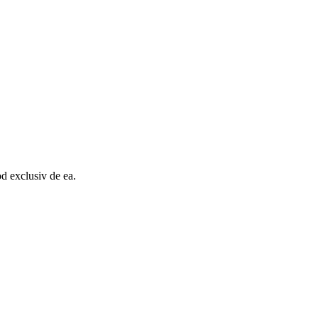
d exclusiv de ea.