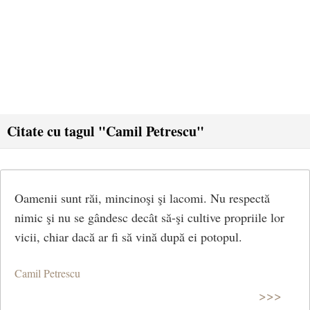
Citate cu tagul "Camil Petrescu"
Oamenii sunt răi, mincinoşi şi lacomi. Nu respectă
nimic şi nu se gândesc decât să-şi cultive propriile lor
vicii, chiar dacă ar fi să vină după ei potopul.
Camil Petrescu
>>>