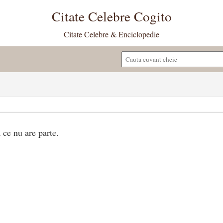
Citate Celebre Cogito
Citate Celebre & Enciclopedie
 ce nu are parte.