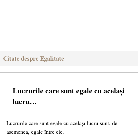
Citate despre Egalitate
Lucrurile care sunt egale cu același
lucru…
Lucrurile care sunt egale cu același lucru sunt, de
asemenea, egale între ele.