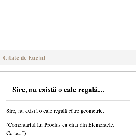
Citate de Euclid
Sire, nu există o cale regală…
Sire, nu există o cale regală către geometrie.
(Comentariul lui Proclus cu citat din Elementele,
Cartea I)