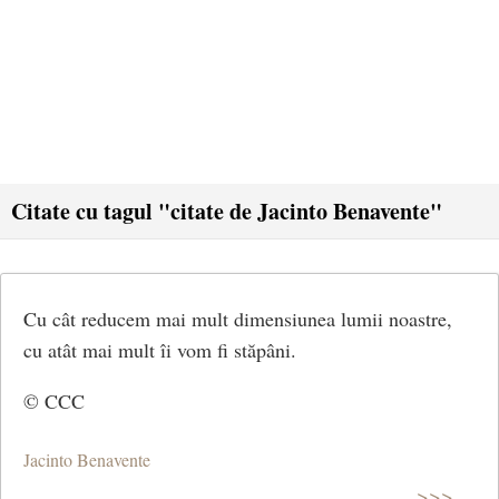
Citate cu tagul "citate de Jacinto Benavente"
Cu cât reducem mai mult dimensiunea lumii noastre,
cu atât mai mult îi vom fi stăpâni.
© CCC
Jacinto Benavente
>>>