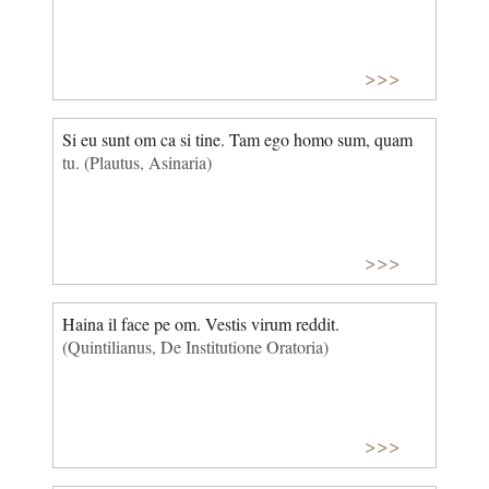
>>>
Si eu sunt om ca si tine. Tam ego homo sum, quam
tu. (Plautus, Asinaria)
>>>
Haina il face pe om. Vestis virum reddit.
(Quintilianus, De Institutione Oratoria)
>>>