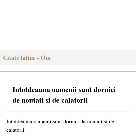
Citate latine - Om
Intotdeauna oamenii sunt dornici
de noutati si de calatorii
Intotdeauna oamenii sunt dornici de noutati si de
calatorii.