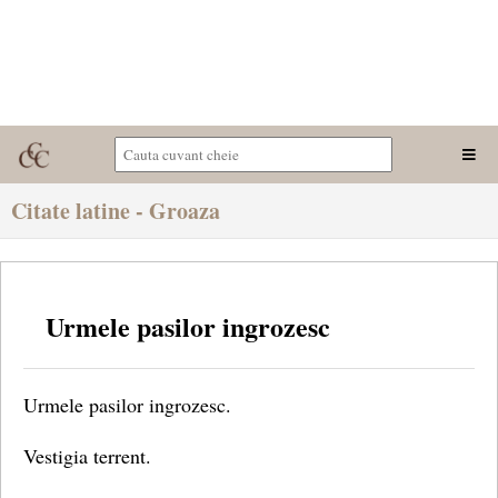
Citate latine - Groaza
Urmele pasilor ingrozesc
Urmele pasilor ingrozesc.
Vestigia terrent.