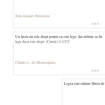
Jean-Jacques Rousseau
>>>
Un lucru nu este drept pentru ca este lege; dar trebuie sa fie
lege daca este drept. (Caiete) © CCC
Charles L. de Montesquieu
>>>
Legea este ratiune libera de